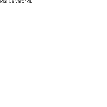
ida! De varor du