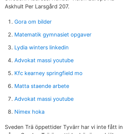
Askhult Per Larsgård 207.
Gora om bilder
Matematik gymnasiet opgaver
Lydia winters linkedin
Advokat massi youtube
Kfc kearney springfield mo
Matta staende arbete
Advokat massi youtube
Nimex hoka
Sveden Trä öppettider Tyvärr har vi inte fått in