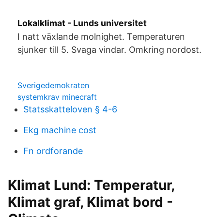
Lokalklimat - Lunds universitet
I natt växlande molnighet. Temperaturen
sjunker till 5. Svaga vindar. Omkring nordost.
Sverigedemokraten
systemkrav minecraft
Statsskatteloven § 4-6
Ekg machine cost
Fn ordforande
Klimat Lund: Temperatur,
Klimat graf, Klimat bord -