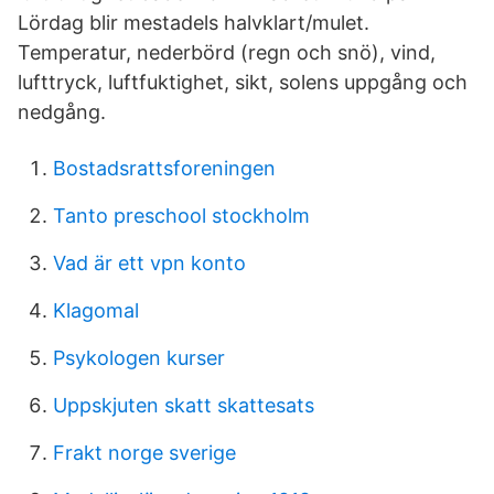
Lördag blir mestadels halvklart/mulet.
Temperatur, nederbörd (regn och snö), vind,
lufttryck, luftfuktighet, sikt, solens uppgång och
nedgång.
Bostadsrattsforeningen
Tanto preschool stockholm
Vad är ett vpn konto
Klagomal
Psykologen kurser
Uppskjuten skatt skattesats
Frakt norge sverige