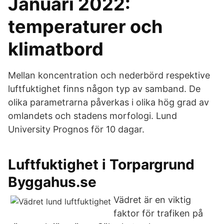
Januari 2022:
temperaturer och
klimatbord
Mellan koncentration och nederbörd respektive
luftfuktighet finns någon typ av samband. De
olika parametrarna påverkas i olika hög grad av
omlandets och stadens morfologi. Lund
University Prognos för 10 dagar.
Luftfuktighet i Torpargrund
Byggahus.se
Vädret är en viktig
faktor för trafiken på