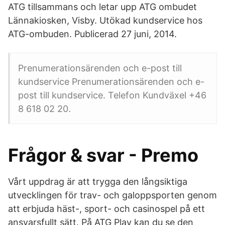
ATG tillsammans och letar upp ATG ombudet
Lännakiosken, Visby. Utökad kundservice hos
ATG-ombuden. Publicerad 27 juni, 2014.
Prenumerationsärenden och e-post till
kundservice Prenumerationsärenden och e-
post till kundservice. Telefon Kundväxel +46
8 618 02 20.
Frågor & svar - Premo
Vårt uppdrag är att trygga den långsiktiga
utvecklingen för trav- och galoppsporten genom
att erbjuda häst-, sport- och casinospel på ett
ansvarsfullt sätt. På ATG Play kan du se den