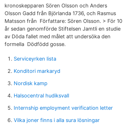
kronoskepparen Sören Olsson och Anders
Olsson Gadd från Björlanda 1736, och Rasmus
Matsson från Författare: Sören Olsson. > För 10
år sedan genomförde Stiftelsen Jamtli en studie
av Döda fallet med målet att undersöka den
formella Dödfödd gosse.
Serviceyrken lista
Konditori markaryd
Nordisk kamp
Halsocentral hudiksvall
Internship employment verification letter
Vilka joner finns i alla sura lösningar