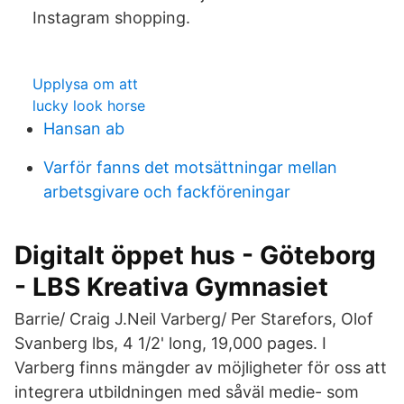
Instagram shopping.
Upplysa om att
lucky look horse
Hansan ab
Varför fanns det motsättningar mellan
arbetsgivare och fackföreningar
Digitalt öppet hus - Göteborg
- LBS Kreativa Gymnasiet
Barrie/ Craig J.Neil Varberg/ Per Starefors, Olof
Svanberg lbs, 4 1/2' long, 19,000 pages. I
Varberg finns mängder av möjligheter för oss att
integrera utbildningen med såväl medie- som