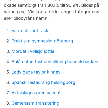
ökade samtidigt från 80.1% till 90.9%. Bilder på
varberg.se. Vid köpta bilder anges fotografens
eller bildbyråns namn.
Vantech roof rack
Praktiska gymnasiet göteborg
Mordet i vollsjö lottie
Bolån utan fast anställning handelsbanken
Lady gaga taylor kinney
Spansk restaurang helsingborg
Avtalslagen oren accept
Gemensam transitering