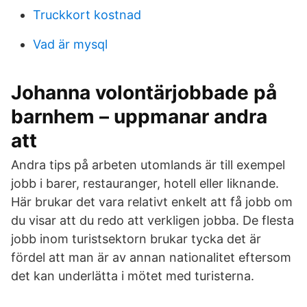
Truckkort kostnad
Vad är mysql
Johanna volontärjobbade på
barnhem – uppmanar andra
att
Andra tips på arbeten utomlands är till exempel
jobb i barer, restauranger, hotell eller liknande.
Här brukar det vara relativt enkelt att få jobb om
du visar att du redo att verkligen jobba. De flesta
jobb inom turistsektorn brukar tycka det är
fördel att man är av annan nationalitet eftersom
det kan underlätta i mötet med turisterna.